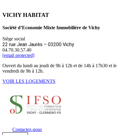
VICHY HABITAT
Société d’Economie Mixte Immobilière de Vichy
Siège social
22 rue Jean Jaurès – 03200 Vichy
04.70.30.57.40
[email protected]
Ouvert du lundi au jeudi de 9h à 12h et de 14h à 17h30 et le
vendredi de 9h à 12h.
VOIR LES LOGEMENTS
Contactez-nous