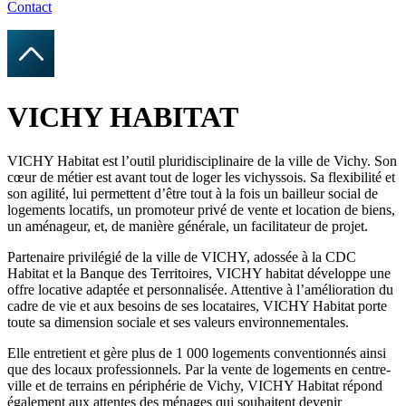
Contact
VICHY HABITAT
VICHY Habitat est l’outil pluridisciplinaire de la ville de Vichy. Son
cœur de métier est avant tout de loger les vichyssois. Sa flexibilité et
son agilité, lui permettent d’être tout à la fois un bailleur social de
logements locatifs, un promoteur privé de vente et location de biens,
un aménageur, et, de manière générale, un facilitateur de projet.
Partenaire privilégié de la ville de VICHY, adossée à la CDC
Habitat et la Banque des Territoires, VICHY habitat développe une
offre locative adaptée et personnalisée. Attentive à l’amélioration du
cadre de vie et aux besoins de ses locataires, VICHY Habitat porte
toute sa dimension sociale et ses valeurs environnementales.
Elle entretient et gère plus de 1 000 logements conventionnés ainsi
que des locaux professionnels. Par la vente de logements en centre-
ville et de terrains en périphérie de Vichy, VICHY Habitat répond
également aux attentes des ménages qui souhaitent devenir