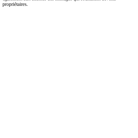
propriétaires.