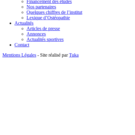
Financement des études
Nos partenaires
Quelques chiffres de l’institut
Lexique d’Ostéopathie
Actualités
Articles de presse
Annonces
Actualités sportives
Contact
Mentions Légales
- Site réalisé par
Tuka