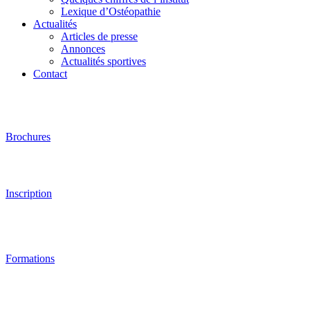
Lexique d’Ostéopathie
Actualités
Articles de presse
Annonces
Actualités sportives
Contact
Brochures
Inscription
Formations