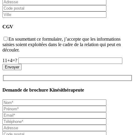
CGV
En soumettant ce formulaire, j’accepte que les informations
saisies soient exploitées dans le cadre de la relation qui peut en
découler.
11+4=?
Demande de brochure Kinésithérapeute