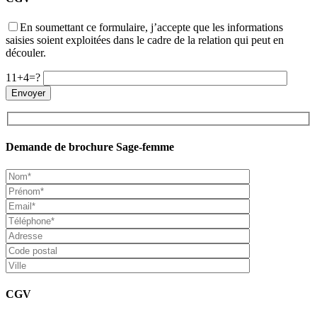
En soumettant ce formulaire, j’accepte que les informations
saisies soient exploitées dans le cadre de la relation qui peut en
découler.
11+4=?
Demande de brochure Sage-femme
CGV