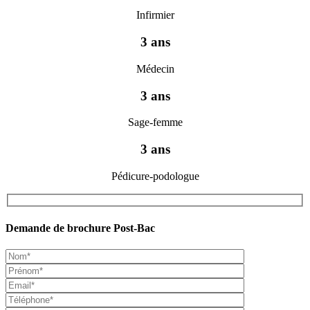
Infirmier
3 ans
Médecin
3 ans
Sage-femme
3 ans
Pédicure-podologue
Demande de brochure Post-Bac