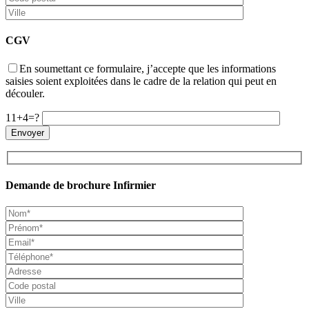
CGV
En soumettant ce formulaire, j’accepte que les informations
saisies soient exploitées dans le cadre de la relation qui peut en
découler.
11+4=?
Demande de brochure Infirmier