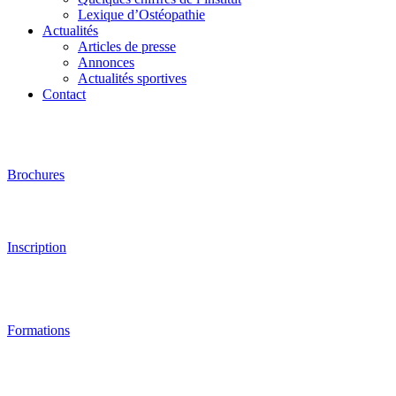
Lexique d’Ostéopathie
Actualités
Articles de presse
Annonces
Actualités sportives
Contact
Brochures
Inscription
Formations