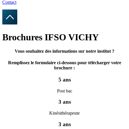
Contact
Brochures IFSO VICHY
Vous souhaitez des informations sur notre institut ?
Remplissez le formulaire ci-dessous pour télécharger votre
brochure :
5 ans
Post bac
3 ans
Kinésithérapeute
3 ans