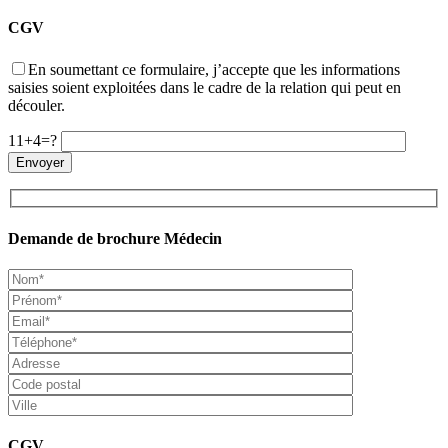
CGV
En soumettant ce formulaire, j’accepte que les informations
saisies soient exploitées dans le cadre de la relation qui peut en
découler.
11+4=?
Demande de brochure Médecin
CGV