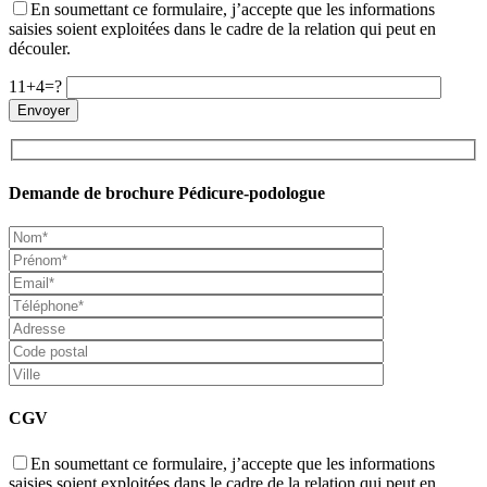
En soumettant ce formulaire, j’accepte que les informations
saisies soient exploitées dans le cadre de la relation qui peut en
découler.
11+4=?
Demande de brochure Pédicure-podologue
CGV
En soumettant ce formulaire, j’accepte que les informations
saisies soient exploitées dans le cadre de la relation qui peut en