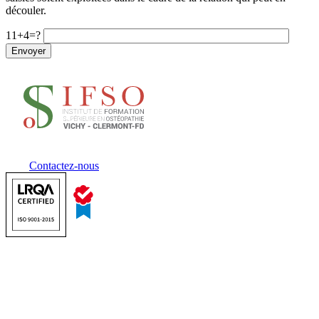
découler.
11+4=?
Contactez-nous