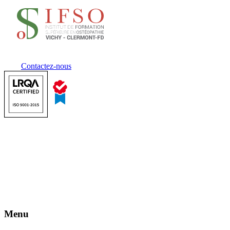
Contactez-nous
Menu