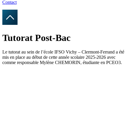
Contact
Tutorat Post-Bac
Le tutorat au sein de l’école IFSO Vichy – Clermont-Ferrand a été
mis en place au début de cette année scolaire 2025-2026 avec
comme responsable Mylène CHEMORIN, étudiante en PCEO3.