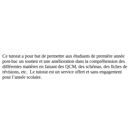
Ce tutorat a pour but de permettre aux étudiants de première année
post-bac un soutien et une amélioration dans la compréhension des
différentes matières en faisant des QCM, des schémas, des fiches de
révisions, etc. Le tutorat est un service offert et sans engagement
pour l’année scolaire.