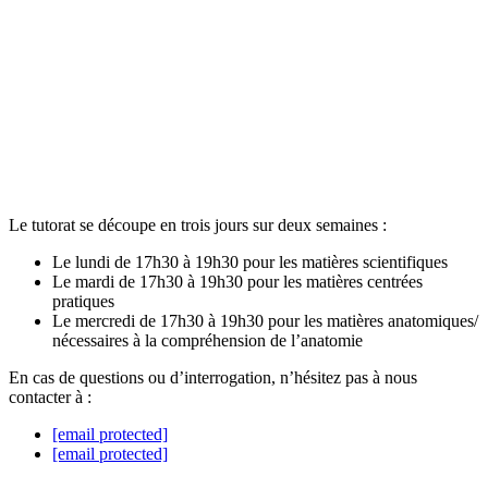
Le tutorat se découpe en trois jours sur deux semaines :
Le lundi de 17h30 à 19h30 pour les matières scientifiques
Le mardi de 17h30 à 19h30 pour les matières centrées
pratiques
Le mercredi de 17h30 à 19h30 pour les matières anatomiques/
nécessaires à la compréhension de l’anatomie
En cas de questions ou d’interrogation, n’hésitez pas à nous
contacter à :
[email protected]
[email protected]