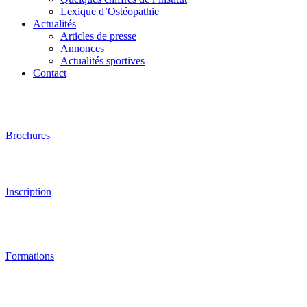
Lexique d’Ostéopathie
Actualités
Articles de presse
Annonces
Actualités sportives
Contact
Brochures
Inscription
Formations