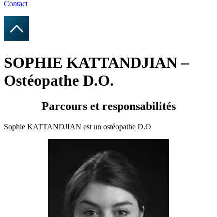
Contact
SOPHIE KATTANDJIAN –
Ostéopathe D.O.
Parcours et responsabilités
Sophie KATTANDJIAN est un ostéopathe D.O