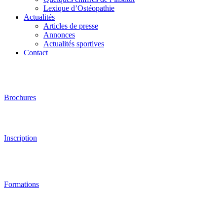
Lexique d’Ostéopathie
Actualités
Articles de presse
Annonces
Actualités sportives
Contact
Brochures
Inscription
Formations