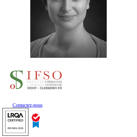
Contactez-nous