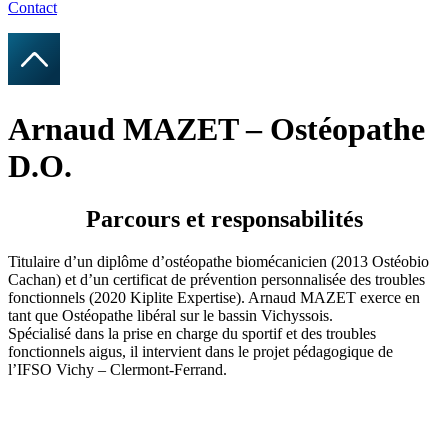
Contact
Arnaud MAZET – Ostéopathe
D.O.
Parcours et responsabilités
Titulaire d’un diplôme d’ostéopathe biomécanicien (2013 Ostéobio
Cachan) et d’un certificat de prévention personnalisée des troubles
fonctionnels (2020 Kiplite Expertise). Arnaud MAZET exerce en
tant que Ostéopathe libéral sur le bassin Vichyssois.
Spécialisé dans la prise en charge du sportif et des troubles
fonctionnels aigus, il intervient dans le projet pédagogique de
l’IFSO Vichy – Clermont-Ferrand.