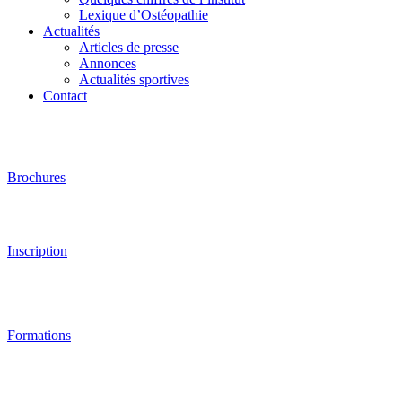
Lexique d’Ostéopathie
Actualités
Articles de presse
Annonces
Actualités sportives
Contact
Brochures
Inscription
Formations