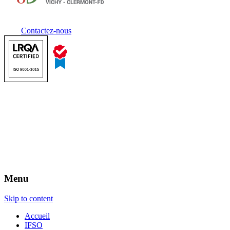
Contactez-nous
Menu
Skip to content
Accueil
IFSO