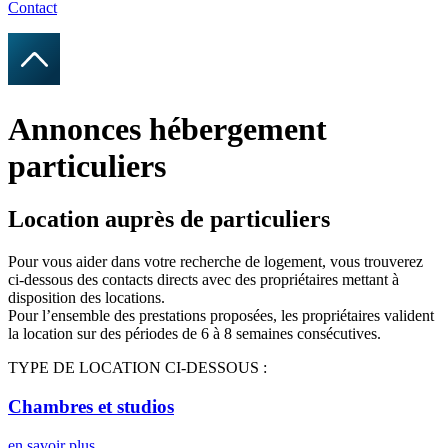
Contact
Annonces hébergement
particuliers
Location auprès de particuliers
Pour vous aider dans votre recherche de logement, vous trouverez
ci-dessous des contacts directs avec des propriétaires mettant à
disposition des locations.
Pour l’ensemble des prestations proposées, les propriétaires valident
la location sur des périodes de 6 à 8 semaines consécutives.
TYPE DE LOCATION CI-DESSOUS :
Chambres et studios
en savoir plus