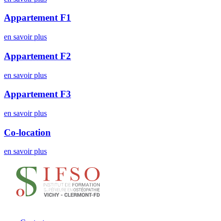
Appartement F1
en savoir plus
Appartement F2
en savoir plus
Appartement F3
en savoir plus
Co-location
en savoir plus