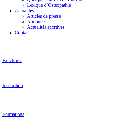
Lexique d’Ostéopathie
Actualités
Articles de presse
Annonces
Actualités sportives
Contact
Brochures
Inscription
Formations